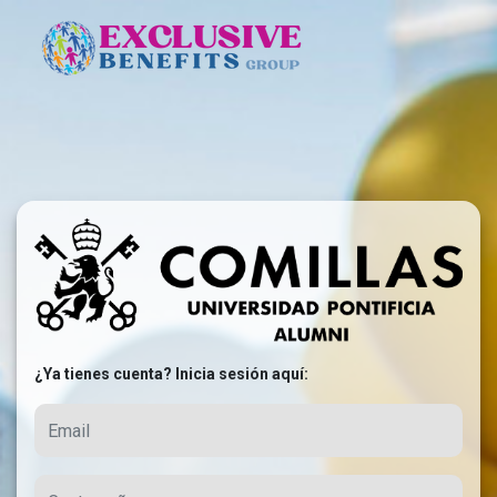
¿Ya tienes cuenta? Inicia sesión aquí: